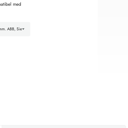
patibel med