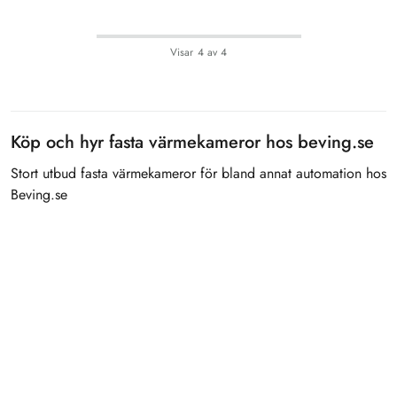
Visar
4
av
4
Köp och hyr fasta värmekameror hos beving.se
Stort utbud fasta värmekameror för bland annat automation hos
Beving.se