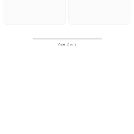
Visar
2
av
2