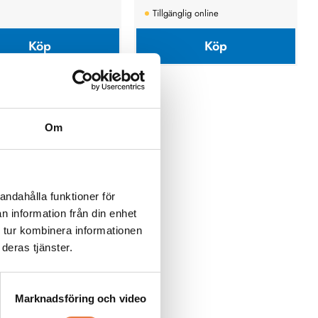
Tillgänglig online
Köp
Köp
Om
andahålla funktioner för
n information från din enhet
 tur kombinera informationen
deras tjänster.
Marknadsföring och video