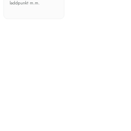
laddpunkt m.m.