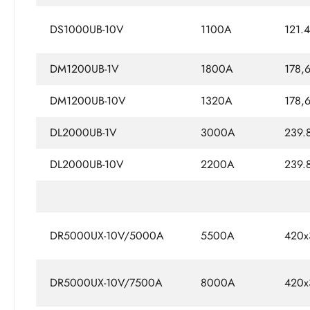
DS1000UB-10V
1100A
121.
DM1200UB-1V
1800A
178,
DM1200UB-10V
1320A
178,
DL2000UB-1V
3000A
239.
DL2000UB-10V
2200A
239.
DR5000UX-10V/5000A
5500A
420x
DR5000UX-10V/7500A
8000A
420x