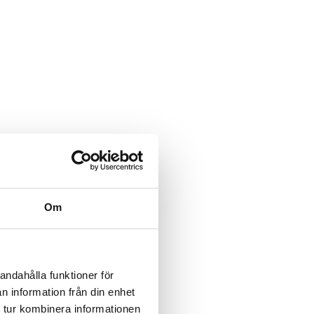
Om
andahålla funktioner för
n information från din enhet
 tur kombinera informationen