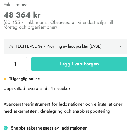
Exkl. moms:
48 364 kr
(60 455 kr inkl. moms. Observera att vi endast säljer till
företag och organisationer)
Lägg i varukorgen
Tillgänglig online
Uppskattad leveranstid: 4+ veckor
Avancerat testinstrument för laddstationer och elinstallationer
med säkerhetstest, datalagring och snabb rapportering.
Snabbt säkerhetstest av laddstationer