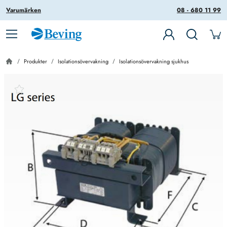
Varumärken
08 - 680 11 99
Produkter
Isolationsövervakning
Isolationsövervakning sjukhus