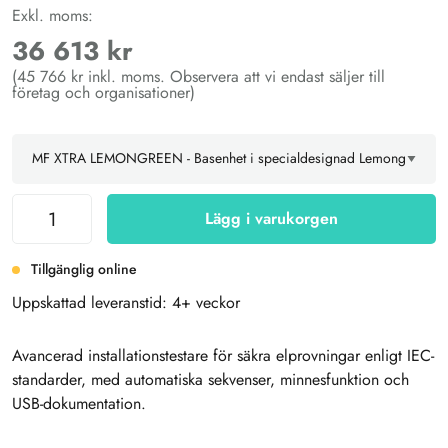
Exkl. moms:
36 613 kr
(45 766 kr inkl. moms. Observera att vi endast säljer till
företag och organisationer)
Lägg i varukorgen
Tillgänglig online
Uppskattad leveranstid: 4+ veckor
Avancerad installationstestare för säkra elprovningar enligt IEC-
standarder, med automatiska sekvenser, minnesfunktion och
USB-dokumentation.