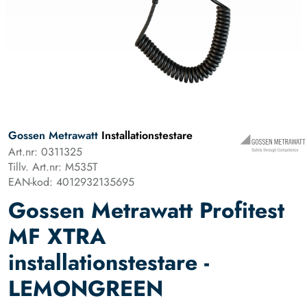
Gossen Metrawatt
Installationstestare
Art.nr: 0311325
Tillv. Art.nr: M535T
EAN-kod: 4012932135695
Gossen Metrawatt Profitest
MF XTRA
installationstestare -
LEMONGREEN