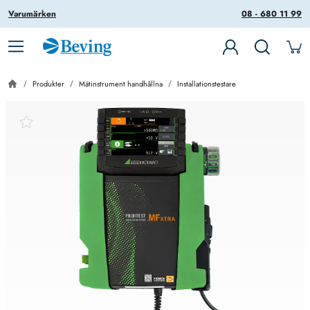
Varumärken
08 - 680 11 99
Produkter
Mätinstrument handhållna
Installationstestare