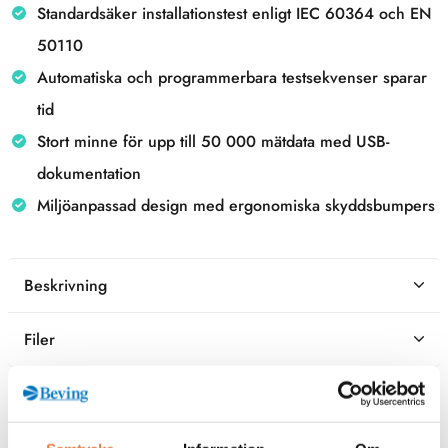
Standardsäker installationstest enligt IEC 60364 och EN
50110
Automatiska och programmerbara testsekvenser sparar
tid
Stort minne för upp till 50 000 mätdata med USB-
dokumentation
Miljöanpassad design med ergonomiska skyddsbumpers
Beskrivning
Filer
Kontaktperson