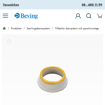
Varumärken
08 - 680 11 99
Produkter
Samlingsskenesystem
Tillbehör skensystem och panelmontage