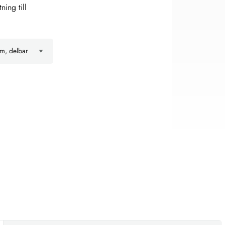
ing till