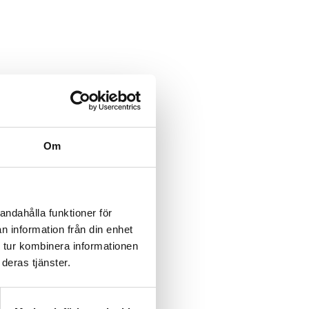
Om
andahålla funktioner för
n information från din enhet
 tur kombinera informationen
deras tjänster.