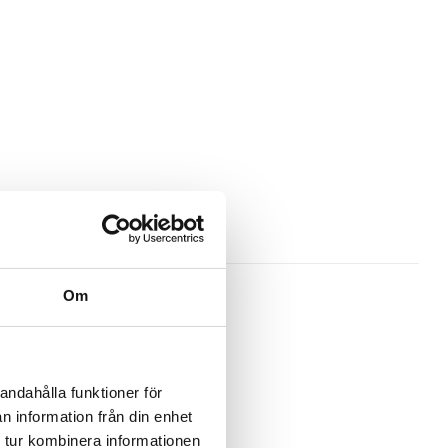
apsbanken
Om
andahålla funktioner för
n information från din enhet
 tur kombinera informationen