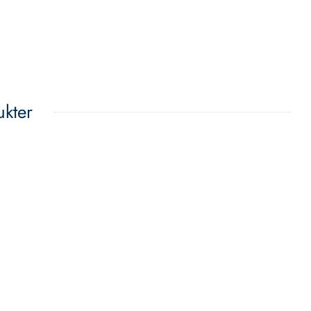
ukter