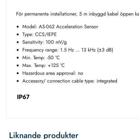
För permanenta installationer, 5 m inbyggd kabel öppen ka
Model: AS-062 Acceleration Sensor
Type: CCS/IEPE
Sensitivity: 100 mV/g
Frequency range: 1.5 Hz … 13 kHz (±3 dB)
Min. Temp: -50 °C
Max. Temp: +125 °C
Hazardous area approval: no
Accessory/ connection cable type: integrated
Liknande produkter