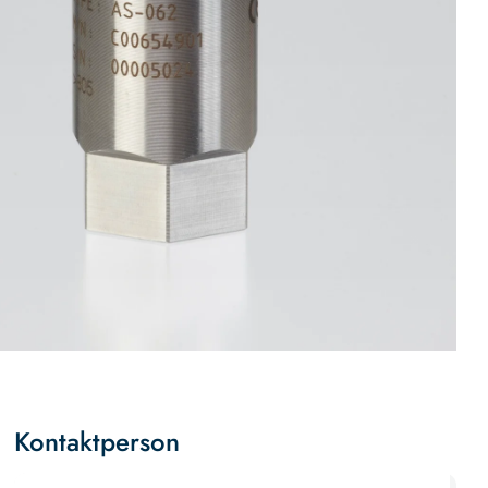
Kontaktperson