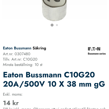
Eaton Bussmann
Säkring
Art.nr: 0307480
Tillv. Art.nr: C10G20
Minsta beställning: 10 st
Eaton Bussmann C10G20
20A/500V 10 X 38 mm gG
Exkl. moms:
14 kr