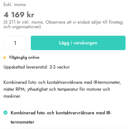
Exkl. moms:
4 169 kr
(5 211 kr inkl. moms. Observera att vi endast säljer till företag
och organisationer)
Lägg i varukorgen
Tillgänglig online
Uppskattad leveranstid: 2-3 veckor
Kombinerad foto- och kontaktvarvräknare med IR-termometer,
mäter RPM, ythastighet och temperatur för motorer och
maskiner.
Kombinerad foto- och kontaktvarvräknare med IR-
termometer