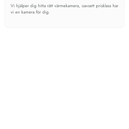
Vi hjälper dig hitta rätt värmekamera, oavsett prisklass har
vi en kamera för dig.