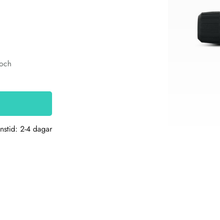
 och
nstid: 2-4 dagar