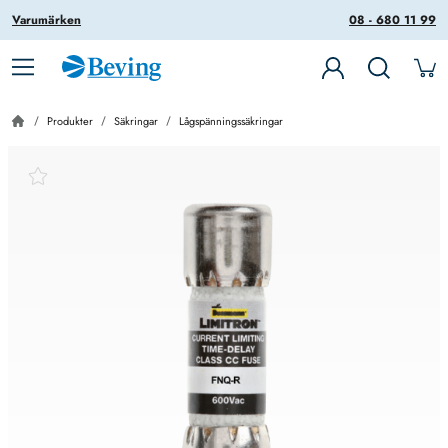
Varumärken
08 - 680 11 99
Produkter
Säkringar
Lågspänningssäkringar