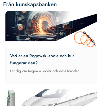
Från kunskapsbanken
Vad är en Rogowski-spole och hur
fungerar den?
Lär dig om Rogowskispolar och dess fördelar