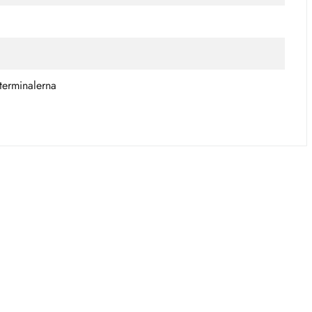
 terminalerna