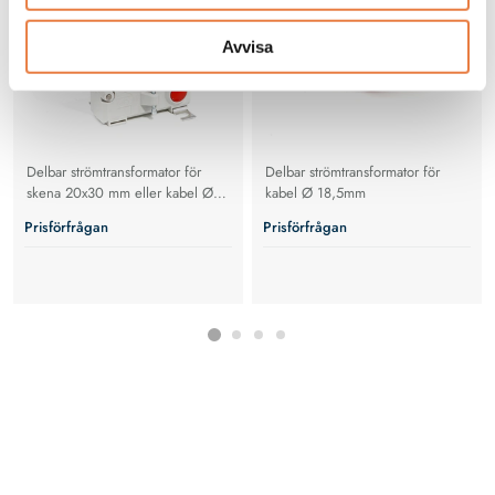
Avvisa
Delbar strömtransformator för
Delbar strömtransformator för
skena 20x30 mm eller kabel Ø
kabel Ø 18,5mm
20mm
Prisförfrågan
Prisförfrågan