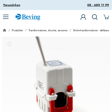
Varumärken
08 - 680 11 99
Produkter
Transformatorer, shuntar, sensorer
Strömtransformatorer - delbara