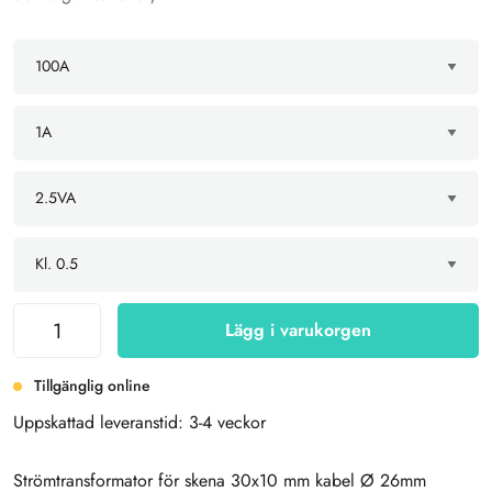
Lägg i varukorgen
Tillgänglig online
Uppskattad leveranstid: 3-4 veckor
Strömtransformator för skena 30x10 mm kabel Ø 26mm