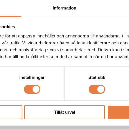
Information
cookies
e för att anpassa innehållet och annonserna till användarna, tillh
vår trafik. Vi vidarebefordrar även sådana identifierare och anna
nnons- och analysföretag som vi samarbetar med. Dessa kan i sin
har tillhandahållit eller som de har samlat in när du har använt 
Inställningar
Statistik
Tillåt urval