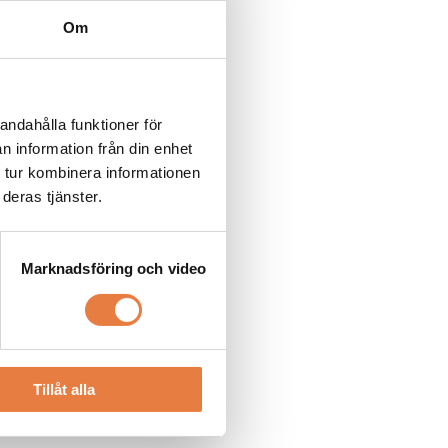
Om
andahålla funktioner för
n information från din enhet
 tur kombinera informationen
deras tjänster.
Marknadsföring och video
Tillåt alla