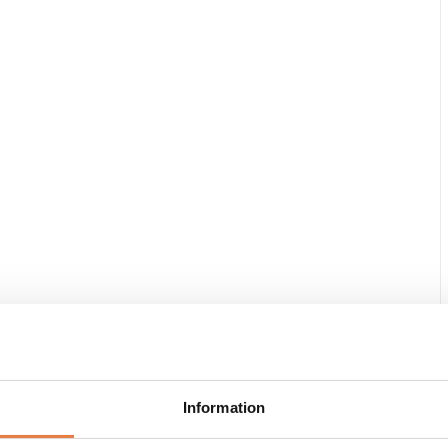
Information