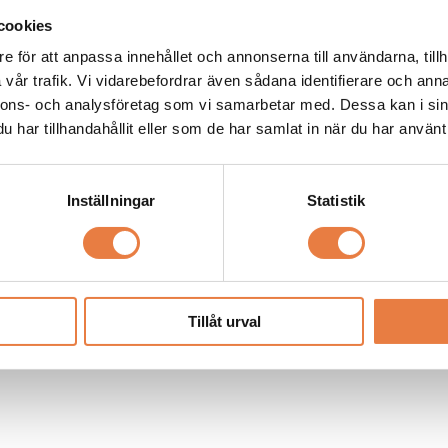
cookies
e för att anpassa innehållet och annonserna till användarna, tillh
vår trafik. Vi vidarebefordrar även sådana identifierare och anna
nnons- och analysföretag som vi samarbetar med. Dessa kan i sin
har tillhandahållit eller som de har samlat in när du har använt 
Inställningar
Statistik
Tillåt urval