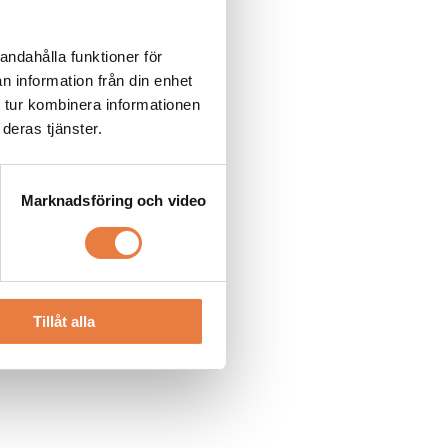
andahålla funktioner för
n information från din enhet
 tur kombinera informationen
deras tjänster.
Marknadsföring och video
Tillåt alla