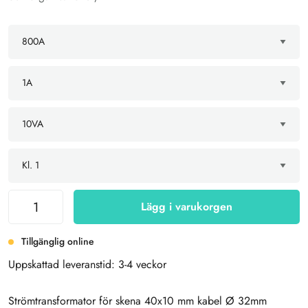
Lägg i varukorgen
Tillgänglig online
Uppskattad leveranstid: 3-4 veckor
Strömtransformator för skena 40x10 mm kabel Ø 32mm