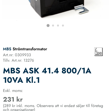
MBS
Strömtransformator
Art.nr: 0309933
Tillv. Art.nr: 13276
MBS ASK 41.4 800/1A
10VA Kl.1
Exkl. moms:
231 kr
(289 kr inkl. moms. Observera att vi endast säljer till företag
och organisationer)