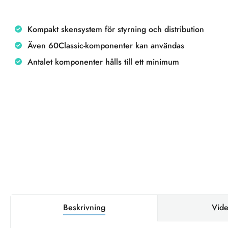
Kompakt skensystem för styrning och distribution
Även 60Classic-komponenter kan användas
Antalet komponenter hålls till ett minimum
Beskrivning
Vide