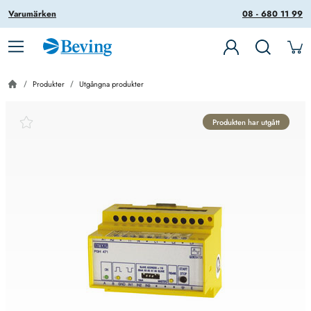
Varumärken
08 - 680 11 99
Produkter
Utgångna produkter
Produkten har utgått