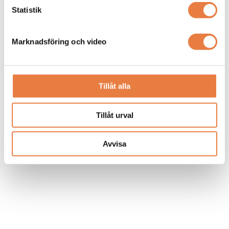
Statistik
Marknadsföring och video
Tillåt alla
Tillåt urval
Avvisa