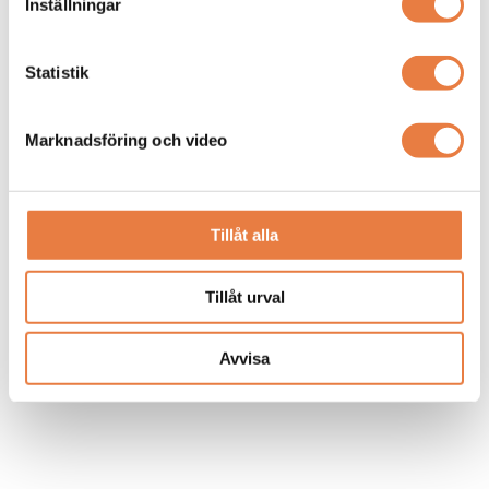
Inställningar
Statistik
Marknadsföring och video
Tillåt alla
Tillåt urval
Avvisa