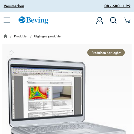
Varumärken
08 - 680 11 99
Produkter
Utgångna produkter
Produkten har utgått