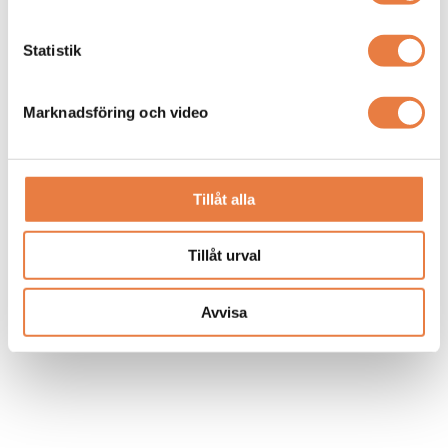
Statistik
Marknadsföring och video
Tillåt alla
Tillåt urval
Avvisa