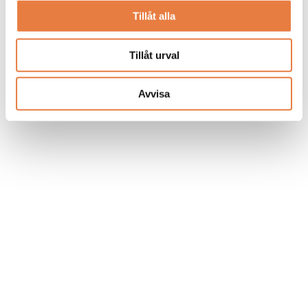
Tillåt alla
Tillåt urval
Avvisa