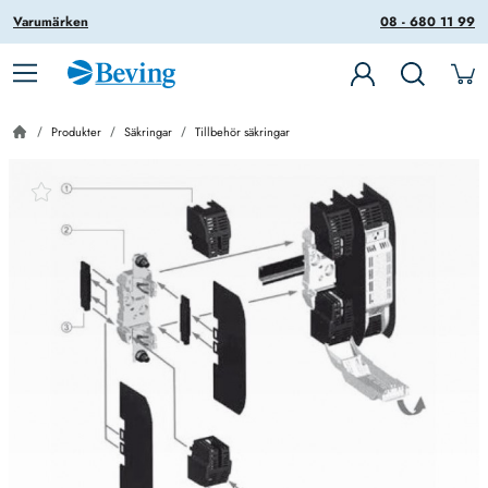
Varumärken
08 - 680 11 99
Produkter
Säkringar
Tillbehör säkringar