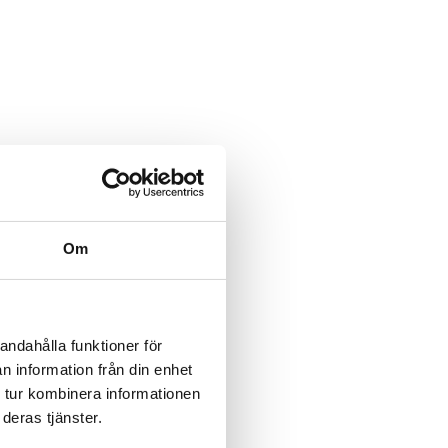
Om
andahålla funktioner för
n information från din enhet
 tur kombinera informationen
deras tjänster.