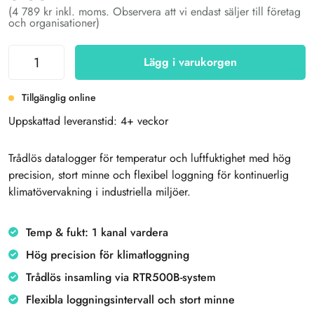
(4 789 kr inkl. moms. Observera att vi endast säljer till företag
och organisationer)
Lägg i varukorgen
Tillgänglig online
Uppskattad leveranstid: 4+ veckor
Trådlös datalogger för temperatur och luftfuktighet med hög
precision, stort minne och flexibel loggning för kontinuerlig
klimatövervakning i industriella miljöer.
Temp & fukt: 1 kanal vardera
Hög precision för klimatloggning
Trådlös insamling via RTR500B-system
Flexibla loggningsintervall och stort minne