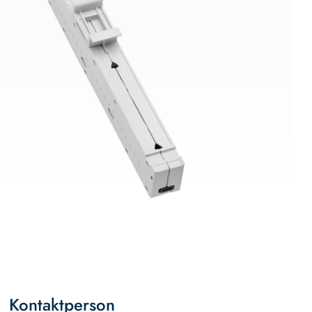
Kontaktperson