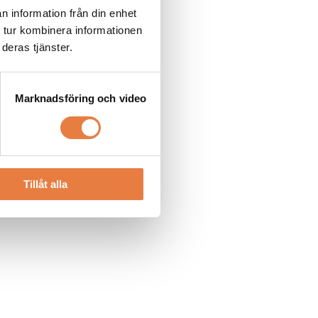
n information från din enhet
 tur kombinera informationen
deras tjänster.
Marknadsföring och video
Tillåt alla