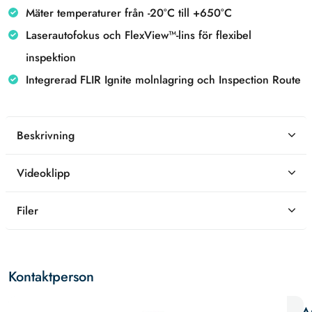
Mäter temperaturer från -20°C till +650°C
Laserautofokus och FlexView™-lins för flexibel
inspektion
Integrerad FLIR Ignite molnlagring och Inspection Route
Beskrivning
Videoklipp
Filer
Kontaktperson