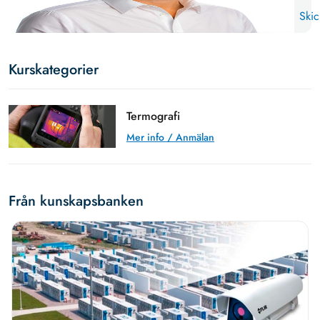
Skic
Kurskategorier
Termografi
Mer info / Anmälan
Från kunskapsbanken