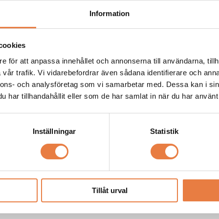
Information
cookies
e för att anpassa innehållet och annonserna till användarna, tillh
vår trafik. Vi vidarebefordrar även sådana identifierare och anna
nnons- och analysföretag som vi samarbetar med. Dessa kan i sin
har tillhandahållit eller som de har samlat in när du har använt 
Inställningar
Statistik
Tillåt urval