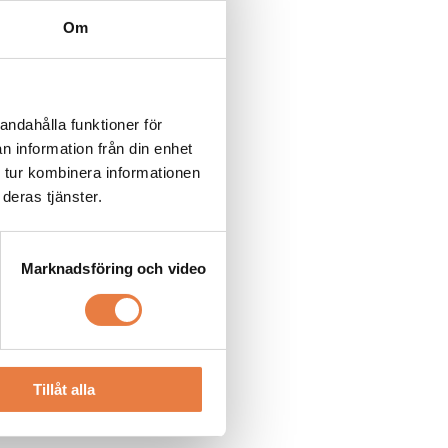
Om
andahålla funktioner för
n information från din enhet
 tur kombinera informationen
deras tjänster.
Marknadsföring och video
Tillåt alla