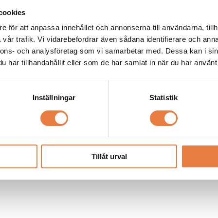
cookies
e för att anpassa innehållet och annonserna till användarna, tillh
vår trafik. Vi vidarebefordrar även sådana identifierare och anna
nnons- och analysföretag som vi samarbetar med. Dessa kan i sin
har tillhandahållit eller som de har samlat in när du har använt 
Inställningar
Statistik
Tillåt urval