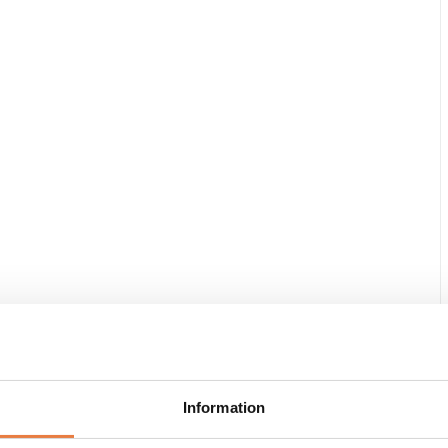
Information