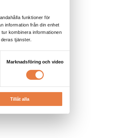
andahålla funktioner för
n information från din enhet
 tur kombinera informationen
deras tjänster.
Marknadsföring och video
Tillåt alla