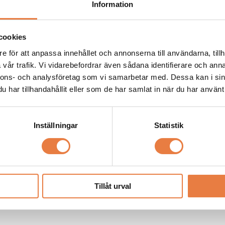
Information
cookies
e för att anpassa innehållet och annonserna till användarna, tillh
vår trafik. Vi vidarebefordrar även sådana identifierare och anna
nnons- och analysföretag som vi samarbetar med. Dessa kan i sin
har tillhandahållit eller som de har samlat in när du har använt 
Inställningar
Statistik
Tillåt urval