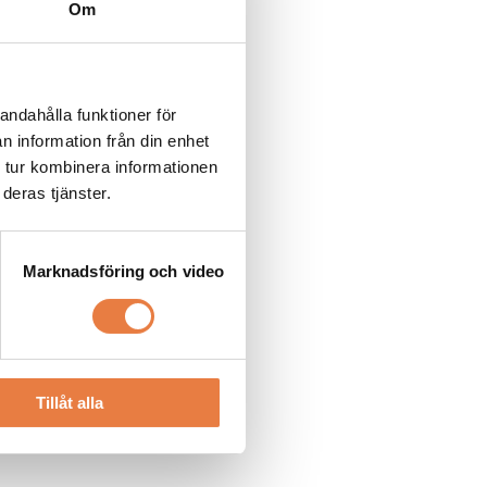
Om
andahålla funktioner för
n information från din enhet
 tur kombinera informationen
deras tjänster.
Marknadsföring och video
Tillåt alla