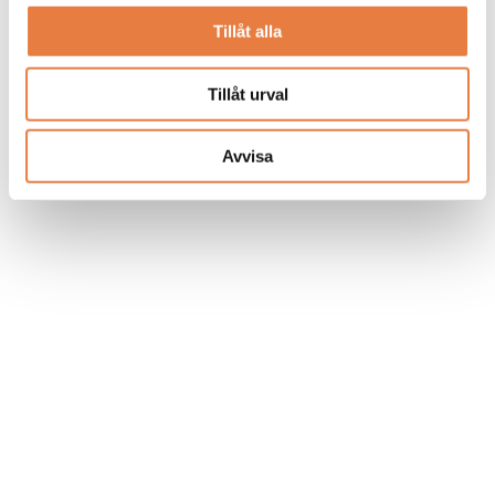
Tillåt alla
Tillåt urval
Avvisa