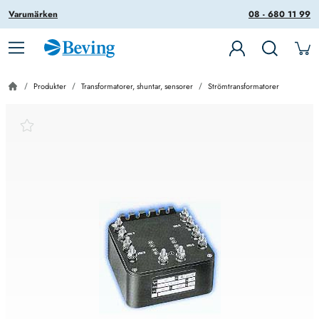
Varumärken
08 - 680 11 99
Produkter
Transformatorer, shuntar, sensorer
Strömtransformatorer