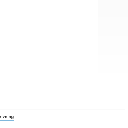
rivning