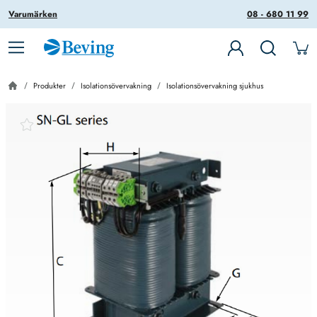
Varumärken
08 - 680 11 99
Produkter
Isolationsövervakning
Isolationsövervakning sjukhus