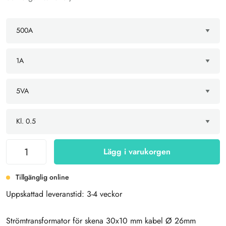
Lägg i varukorgen
Tillgänglig online
Uppskattad leveranstid: 3-4 veckor
Strömtransformator för skena 30x10 mm kabel Ø 26mm