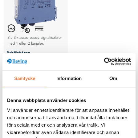
SIL 3-klassad passiv signalisolator
med 1 eller 2 kanaler.
Prisförfrågan
Köp
Samtycke
Information
Om
Denna webbplats använder cookies
Vi använder enhetsidentifierare för att anpassa innehållet
och annonserna till användarna, tillhandahålla funktioner
för sociala medier och analysera vår trafik. Vi
vidarebefordrar även sådana identifierare och annan