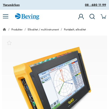
Varumärken
08 - 680 11 99
Produkter
Elkvalitet / multiinstrument
Portabelt, elkvalitet