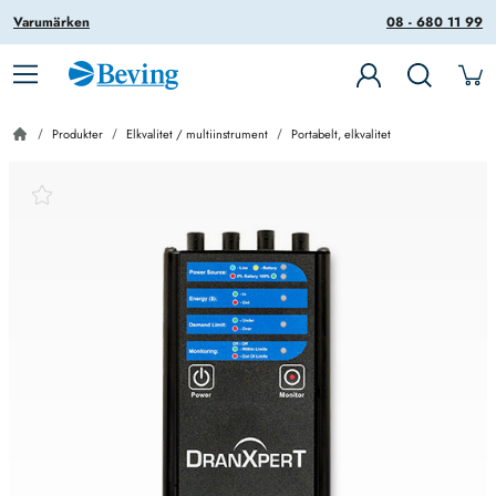
Varumärken
08 - 680 11 99
Produkter
Elkvalitet / multiinstrument
Portabelt, elkvalitet