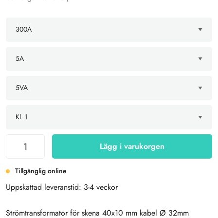
Lägg i varukorgen
Tillgänglig online
Uppskattad leveranstid: 3-4 veckor
Strömtransformator för skena 40x10 mm kabel Ø 32mm